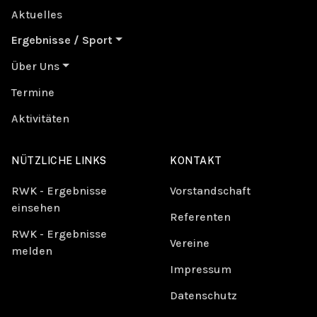
Aktuelles
Ergebnisse / Sport
Über Uns
Termine
Aktivitäten
NÜTZLICHE LINKS
KONTAKT
RWK - Ergebnisse
Vorstandschaft
einsehen
Referenten
RWK - Ergebnisse
Vereine
melden
Impressum
Datenschutz